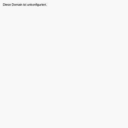
Diese Domain ist unkonfiguriert.